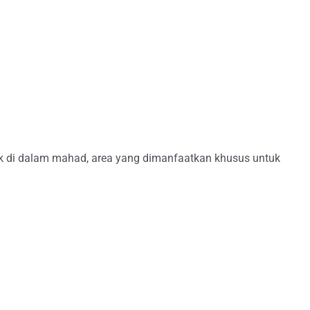
ak di dalam mahad, area yang dimanfaatkan khusus untuk