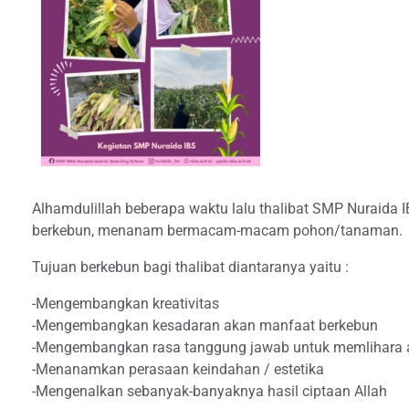
Alhamdulillah beberapa waktu lalu thalibat SMP Nuraida
berkebun, menanam bermacam-macam pohon/tanaman.
Tujuan berkebun bagi thalibat diantaranya yaitu :
-Mengembangkan kreativitas
-Mengembangkan kesadaran akan manfaat berkebun
-Mengembangkan rasa tanggung jawab untuk memlihara 
-Menanamkan perasaan keindahan / estetika
-Mengenalkan sebanyak-banyaknya hasil ciptaan Allah