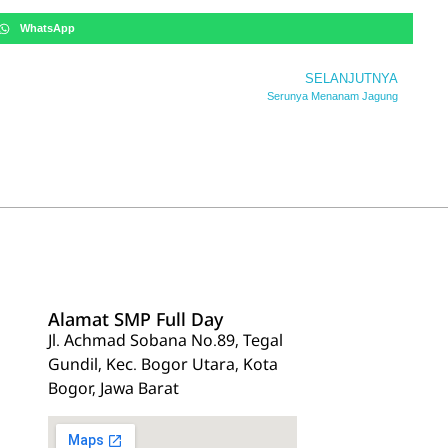
WhatsApp
SELANJUTNYA
Serunya Menanam Jagung
Alamat SMP Full Day
Jl. Achmad Sobana No.89, Tegal
Gundil, Kec. Bogor Utara, Kota
Bogor, Jawa Barat