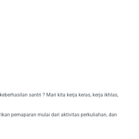
hasilan santri ? Mari kita kerja keras, kerja ikhlas,
kan pemaparan mulai dari aktivitas perkuliahan, dan