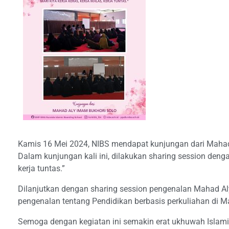
Kamis 16 Mei 2024, NIBS mendapat kunjungan dari Mahad
Dalam kunjungan kali ini, dilakukan sharing session denga
kerja tuntas.”
Dilanjutkan dengan sharing session pengenalan Mahad Aly
pengenalan tentang Pendidikan berbasis perkuliahan di M
Semoga dengan kegiatan ini semakin erat ukhuwah Islamiy