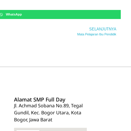
WhatsApp
SELANJUTNYA
Mata Pelajaran Ibu Pendidik
Alamat SMP Full Day
Jl. Achmad Sobana No.89, Tegal
Gundil, Kec. Bogor Utara, Kota
Bogor, Jawa Barat