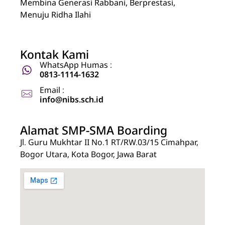
Membina Generasi Rabbani, Berprestasi,
Menuju Ridha Ilahi
Kontak Kami
WhatsApp Humas :
0813-1114-1632
Email :
info@nibs.sch.id
Alamat SMP-SMA Boarding
Jl. Guru Mukhtar II No.1 RT/RW.03/15 Cimahpar,
Bogor Utara, Kota Bogor, Jawa Barat