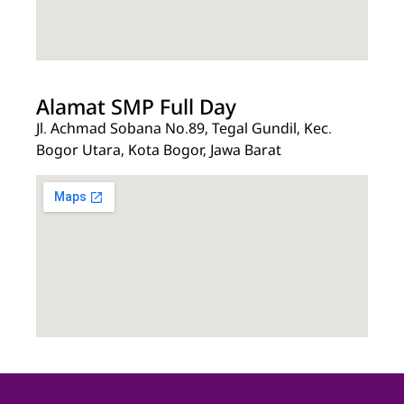
Alamat SMP Full Day
Jl. Achmad Sobana No.89, Tegal Gundil, Kec.
Bogor Utara, Kota Bogor, Jawa Barat