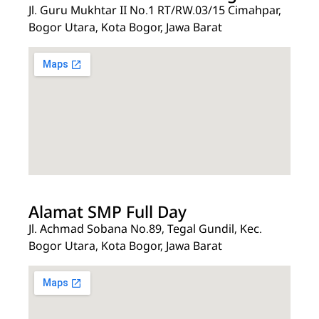
Jl. Guru Mukhtar II No.1 RT/RW.03/15 Cimahpar,
Bogor Utara, Kota Bogor, Jawa Barat
Alamat SMP Full Day
Jl. Achmad Sobana No.89, Tegal Gundil, Kec.
Bogor Utara, Kota Bogor, Jawa Barat