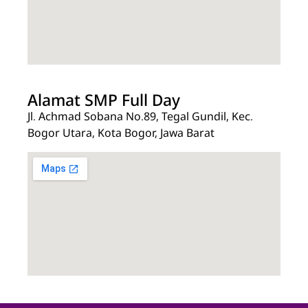
Alamat SMP Full Day
Jl. Achmad Sobana No.89, Tegal Gundil, Kec.
Bogor Utara, Kota Bogor, Jawa Barat