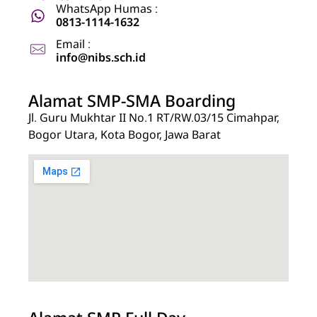
WhatsApp Humas :
0813-1114-1632
Email :
info@nibs.sch.id
Alamat SMP-SMA Boarding
Jl. Guru Mukhtar II No.1 RT/RW.03/15 Cimahpar,
Bogor Utara, Kota Bogor, Jawa Barat