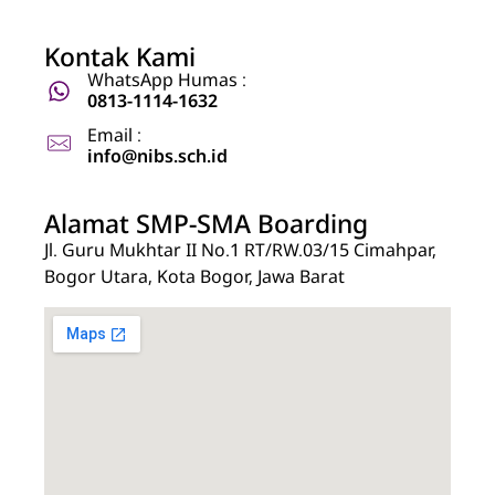
Kontak Kami
WhatsApp Humas :
0813-1114-1632
Email :
info@nibs.sch.id
Alamat SMP-SMA Boarding
Jl. Guru Mukhtar II No.1 RT/RW.03/15 Cimahpar,
Bogor Utara, Kota Bogor, Jawa Barat