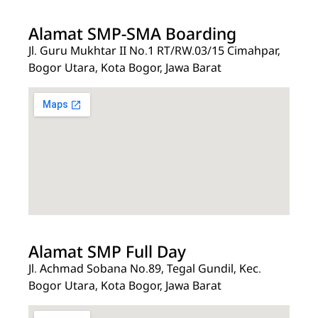
Alamat SMP-SMA Boarding
Jl. Guru Mukhtar II No.1 RT/RW.03/15 Cimahpar,
Bogor Utara, Kota Bogor, Jawa Barat
Alamat SMP Full Day
Jl. Achmad Sobana No.89, Tegal Gundil, Kec.
Bogor Utara, Kota Bogor, Jawa Barat