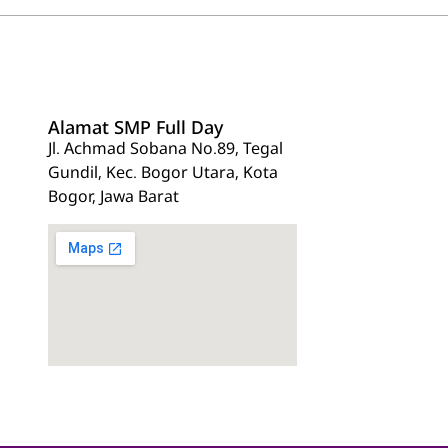
Alamat SMP Full Day
Jl. Achmad Sobana No.89, Tegal
Gundil, Kec. Bogor Utara, Kota
Bogor, Jawa Barat