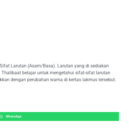
Sifat Larutan (Asam/Basa). Larutan yang di sediakan
 Thalibaat belajar untuk mengetahui sifat-sifat larutan
ukkan dengan perubahan warna di kertas lakmus tersebut.
WhatsApp