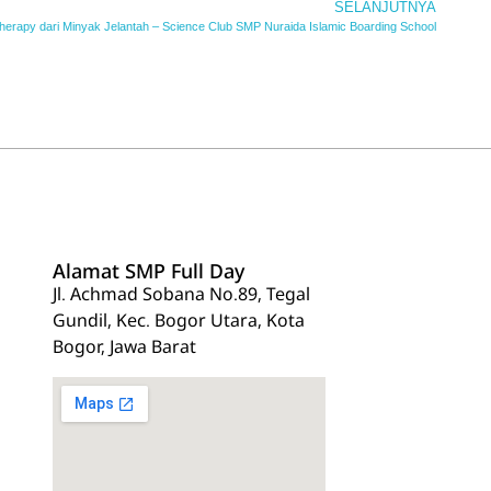
SELANJUTNYA
therapy dari Minyak Jelantah – Science Club SMP Nuraida Islamic Boarding School
Alamat SMP Full Day
Jl. Achmad Sobana No.89, Tegal
Gundil, Kec. Bogor Utara, Kota
Bogor, Jawa Barat