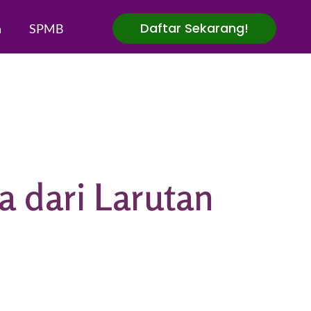
Daftar Sekarang!
a
SPMB
 dari Larutan