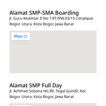
Alamat SMP-SMA Boarding
Jl. Guru Mukhtar II No.1 RT/RW.03/15 Cimahpar,
Bogor Utara, Kota Bogor, Jawa Barat
Alamat SMP Full Day
Jl. Achmad Sobana No.89, Tegal Gundil, Kec.
Bogor Utara, Kota Bogor, Jawa Barat