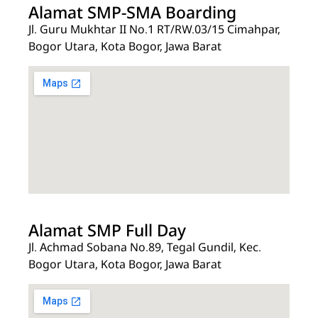
Alamat SMP-SMA Boarding
Jl. Guru Mukhtar II No.1 RT/RW.03/15 Cimahpar,
Bogor Utara, Kota Bogor, Jawa Barat
Alamat SMP Full Day
Jl. Achmad Sobana No.89, Tegal Gundil, Kec.
Bogor Utara, Kota Bogor, Jawa Barat