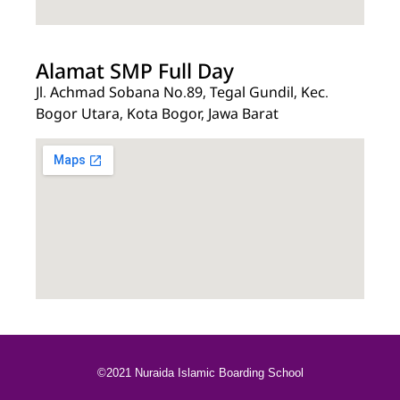
Alamat SMP Full Day
Jl. Achmad Sobana No.89, Tegal Gundil, Kec.
Bogor Utara, Kota Bogor, Jawa Barat
©2021 Nuraida Islamic Boarding School