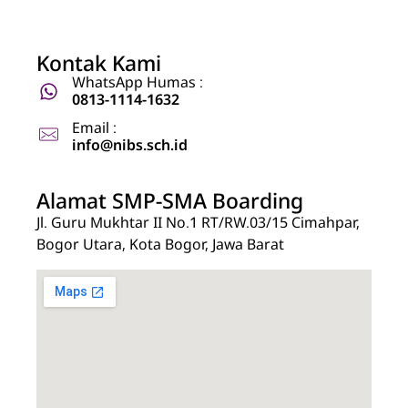
Kontak Kami
WhatsApp Humas :
0813-1114-1632
Email :
info@nibs.sch.id
Alamat SMP-SMA Boarding
Jl. Guru Mukhtar II No.1 RT/RW.03/15 Cimahpar,
Bogor Utara, Kota Bogor, Jawa Barat