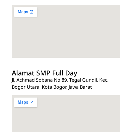
Alamat SMP Full Day
Jl. Achmad Sobana No.89, Tegal Gundil, Kec.
Bogor Utara, Kota Bogor, Jawa Barat