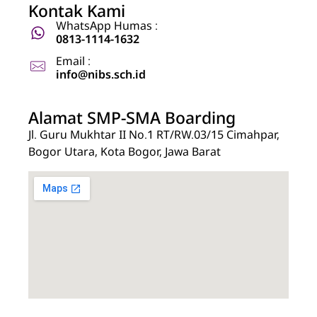
Kontak Kami
WhatsApp Humas :
0813-1114-1632
Email :
info@nibs.sch.id
Alamat SMP-SMA Boarding
Jl. Guru Mukhtar II No.1 RT/RW.03/15 Cimahpar,
Bogor Utara, Kota Bogor, Jawa Barat