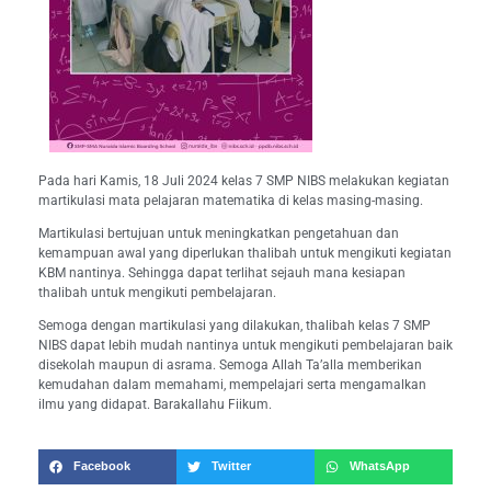
Pada hari Kamis, 18 Juli 2024 kelas 7 SMP NIBS melakukan kegiatan
martikulasi mata pelajaran matematika di kelas masing-masing.
Martikulasi bertujuan untuk meningkatkan pengetahuan dan
kemampuan awal yang diperlukan thalibah untuk mengikuti kegiatan
KBM nantinya. Sehingga dapat terlihat sejauh mana kesiapan
thalibah untuk mengikuti pembelajaran.
Semoga dengan martikulasi yang dilakukan, thalibah kelas 7 SMP
NIBS dapat lebih mudah nantinya untuk mengikuti pembelajaran baik
disekolah maupun di asrama. Semoga Allah Ta’alla memberikan
kemudahan dalam memahami, mempelajari serta mengamalkan
ilmu yang didapat. Barakallahu Fiikum.
Facebook
Twitter
WhatsApp