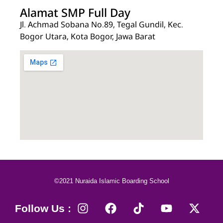
Alamat SMP Full Day
Jl. Achmad Sobana No.89, Tegal Gundil, Kec.
Bogor Utara, Kota Bogor, Jawa Barat
©2021 Nuraida Islamic Boarding School
Follow Us :