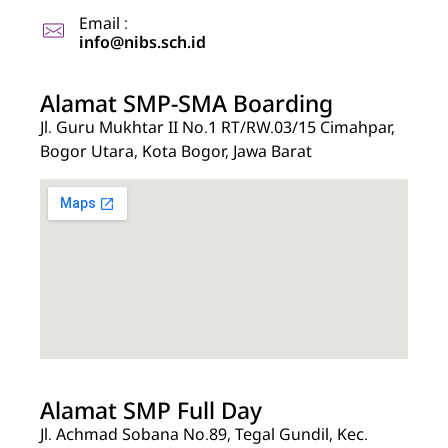
Email :
info@nibs.sch.id
Alamat SMP-SMA Boarding
Jl. Guru Mukhtar II No.1 RT/RW.03/15 Cimahpar,
Bogor Utara, Kota Bogor, Jawa Barat
Alamat SMP Full Day
Jl. Achmad Sobana No.89, Tegal Gundil, Kec.