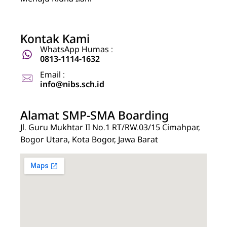
Kontak Kami
WhatsApp Humas :
0813-1114-1632
Email :
info@nibs.sch.id
Alamat SMP-SMA Boarding
Jl. Guru Mukhtar II No.1 RT/RW.03/15 Cimahpar,
Bogor Utara, Kota Bogor, Jawa Barat