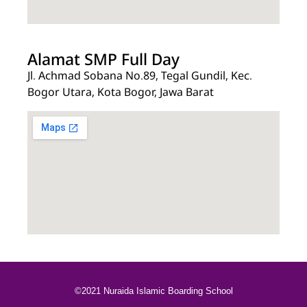
Alamat SMP Full Day
Jl. Achmad Sobana No.89, Tegal Gundil, Kec.
Bogor Utara, Kota Bogor, Jawa Barat
©2021 Nuraida Islamic Boarding School