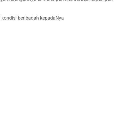
m kondisi beribadah kepadaNya