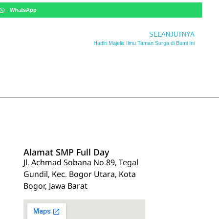
WhatsApp
SELANJUTNYA
Hadiri Majelis Ilmu Taman Surga di Bumi Ini
Alamat SMP Full Day
Jl. Achmad Sobana No.89, Tegal
Gundil, Kec. Bogor Utara, Kota
Bogor, Jawa Barat