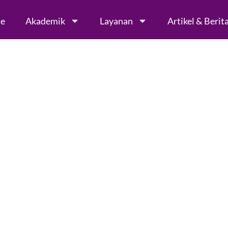
le
Akademik
Layanan
Artikel & Berit