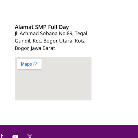
Alamat SMP Full Day
Jl. Achmad Sobana No.89, Tegal
Gundil, Kec. Bogor Utara, Kota
Bogor, Jawa Barat