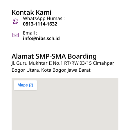
Kontak Kami
WhatsApp Humas :
0813-1114-1632
Email :
info@nibs.sch.id
Alamat SMP-SMA Boarding
Jl. Guru Mukhtar II No.1 RT/RW.03/15 Cimahpar,
Bogor Utara, Kota Bogor, Jawa Barat