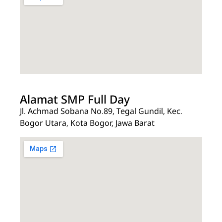
Alamat SMP Full Day
Jl. Achmad Sobana No.89, Tegal Gundil, Kec.
Bogor Utara, Kota Bogor, Jawa Barat