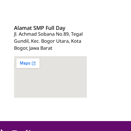
Alamat SMP Full Day
Jl. Achmad Sobana No.89, Tegal
Gundil, Kec. Bogor Utara, Kota
Bogor, Jawa Barat