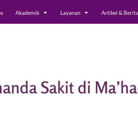
le
Akademik
Layanan
Artikel & Berit
anda Sakit di Ma’ha